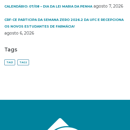
agosto 7, 2026
CALENDÁRIO: 07/08 – DIA DA LEI MARIA DA PENHA
CRF-CE PARTICIPA DA SEMANA ZERO 2026.2 DA UFC E RECEPCIONA
OS NOVOS ESTUDANTES DE FARMÁCIA!
agosto 6, 2026
Tags
TAG1
TAG2