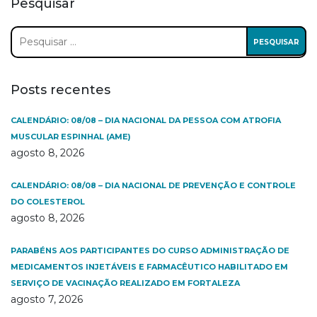
Pesquisar
Pesquisar
por:
Posts recentes
CALENDÁRIO: 08/08 – DIA NACIONAL DA PESSOA COM ATROFIA
MUSCULAR ESPINHAL (AME)
agosto 8, 2026
CALENDÁRIO: 08/08 – DIA NACIONAL DE PREVENÇÃO E CONTROLE
DO COLESTEROL
agosto 8, 2026
PARABÉNS AOS PARTICIPANTES DO CURSO ADMINISTRAÇÃO DE
MEDICAMENTOS INJETÁVEIS E FARMACÊUTICO HABILITADO EM
SERVIÇO DE VACINAÇÃO REALIZADO EM FORTALEZA
agosto 7, 2026