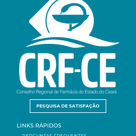
PESQUISA DE SATISFAÇÃO
LINKS RÁPIDOS
PERGUNTAS FREQUENTES