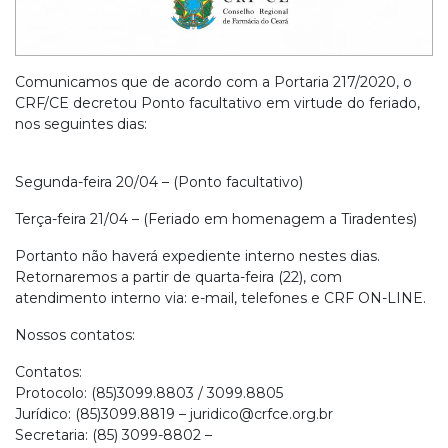
Comunicamos que de acordo com a Portaria 217/2020, o
CRF/CE decretou Ponto facultativo em virtude do feriado,
nos seguintes dias:
Segunda-feira 20/04 – (Ponto facultativo)
Terça-feira 21/04 – (Feriado em homenagem a Tiradentes)
Portanto não haverá expediente interno nestes dias.
Retornaremos a partir de quarta-feira (22), com
atendimento interno via: e-mail, telefones e CRF ON-LINE.
Nossos contatos:
Contatos:
Protocolo: (85)3099.8803 / 3099.8805
Jurídico: (85)3099.8819 –
juridico@crfce.org.br
Secretaria: (85) 3099-8802 –