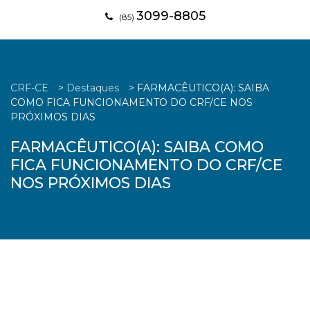
3099-8805
(85)
CRF-CE
>
Destaques
>
FARMACÊUTICO(A): SAIBA
COMO FICA FUNCIONAMENTO DO CRF/CE NOS
PRÓXIMOS DIAS
FARMACÊUTICO(A): SAIBA COMO
FICA FUNCIONAMENTO DO CRF/CE
NOS PRÓXIMOS DIAS