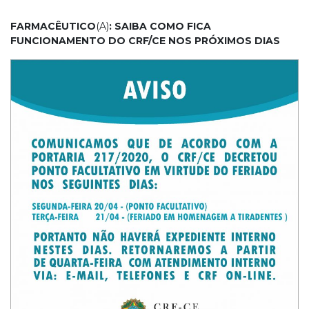
FARMACÊUTICO
(A)
: SAIBA COMO FICA
FUNCIONAMENTO DO CRF/CE NOS PRÓXIMOS DIAS