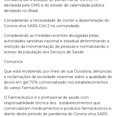
declarada pela OMS e do estado de calamidade pública
declarado no Brasil;
Considerando a necessidade de conter a disseminação do
Corona vírus SARS-CoV-2 na comunidade;
Considerando as medidas recentes divulgadas pelas
autoridades sanitárias nacional e estadual determinando a
restrição da movimentação de pessoas e normatizando o
acesso da população aos Serviços de Saúde;
Comunica:
Que está recebendo, por meio de sua Ouvidoria, denúncias
e reclamações da sociedade cearense sobre a qualidade do
álcool em gel 70% comercializado nos estabelecimentos
do varejo Farmacêutico.
O Farmacêutico é o profissional de saúde com
responsabilidade técnica dos estabelecimentos que
comercializam medicamentos e produtos farmacêuticos e,
diante deste período de pandemia do Corona vírus SARS-