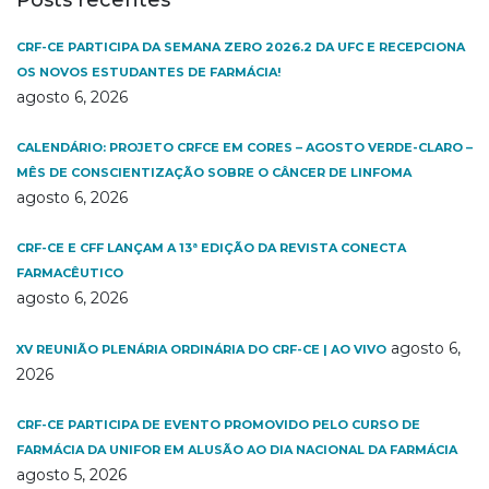
Posts recentes
CRF-CE PARTICIPA DA SEMANA ZERO 2026.2 DA UFC E RECEPCIONA
OS NOVOS ESTUDANTES DE FARMÁCIA!
agosto 6, 2026
CALENDÁRIO: PROJETO CRFCE EM CORES – AGOSTO VERDE-CLARO –
MÊS DE CONSCIENTIZAÇÃO SOBRE O CÂNCER DE LINFOMA
agosto 6, 2026
CRF-CE E CFF LANÇAM A 13ª EDIÇÃO DA REVISTA CONECTA
FARMACÊUTICO
agosto 6, 2026
agosto 6,
XV REUNIÃO PLENÁRIA ORDINÁRIA DO CRF-CE | AO VIVO
2026
CRF-CE PARTICIPA DE EVENTO PROMOVIDO PELO CURSO DE
FARMÁCIA DA UNIFOR EM ALUSÃO AO DIA NACIONAL DA FARMÁCIA
agosto 5, 2026