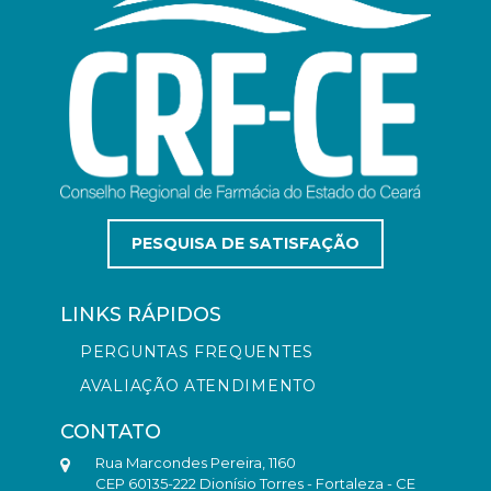
PESQUISA DE SATISFAÇÃO
LINKS RÁPIDOS
PERGUNTAS FREQUENTES
AVALIAÇÃO ATENDIMENTO
CONTATO
Rua Marcondes Pereira, 1160
CEP 60135-222 Dionísio Torres - Fortaleza - CE