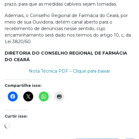
prazo, para que as medidas cabíveis sejam tomadas.
Ademais, o Conselho Regional de Farmácia do Ceará, por
meio de sua Ouvidoria, detém canal aberto para o
recebimento de denúncias nesse sentido, cujo
encaminhamento será dado nos termos do artigo 10, c, da
Lei 3820/60.
DIRETORIA DO CONSELHO REGIONAL DE FARMÁCIA
DO CEARÁ
Nota Técnica PDF – Clique para baixar
Compartilhe isso:
Curtir isso:
Carregando...