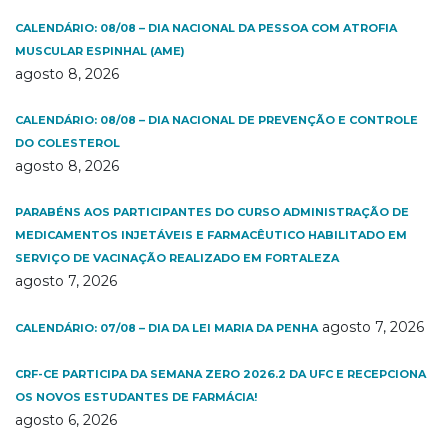
CALENDÁRIO: 08/08 – DIA NACIONAL DA PESSOA COM ATROFIA
MUSCULAR ESPINHAL (AME)
agosto 8, 2026
CALENDÁRIO: 08/08 – DIA NACIONAL DE PREVENÇÃO E CONTROLE
DO COLESTEROL
agosto 8, 2026
PARABÉNS AOS PARTICIPANTES DO CURSO ADMINISTRAÇÃO DE
MEDICAMENTOS INJETÁVEIS E FARMACÊUTICO HABILITADO EM
SERVIÇO DE VACINAÇÃO REALIZADO EM FORTALEZA
agosto 7, 2026
agosto 7, 2026
CALENDÁRIO: 07/08 – DIA DA LEI MARIA DA PENHA
CRF-CE PARTICIPA DA SEMANA ZERO 2026.2 DA UFC E RECEPCIONA
OS NOVOS ESTUDANTES DE FARMÁCIA!
agosto 6, 2026