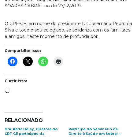
SOARES CABRAL no dia 27/12/2019.
O CRF-CE, em nome do presidente Dr. Josemário Pedro da
Silva e todo o seu colegiado, se solidariza com os familiares
e amigos, neste momento de profunda dor.
Compartilhe isso:
Curtir isso:
Carregando...
RELACIONADO
Dra. Karla Deisy, Diretora do
Participe do Seminário de
CRF-CE participou da
Direito à Saúde em Sobral –