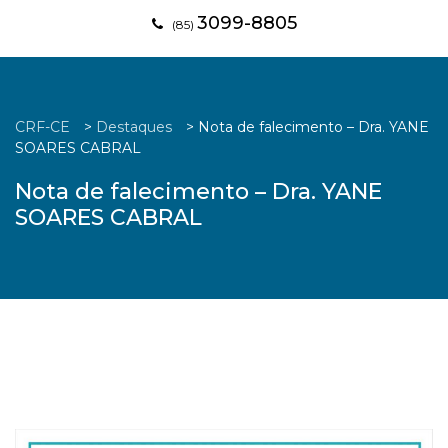
3099-8805
(85)
CRF-CE
>
Destaques
>
Nota de falecimento – Dra. YANE
SOARES CABRAL
Nota de falecimento – Dra. YANE
SOARES CABRAL