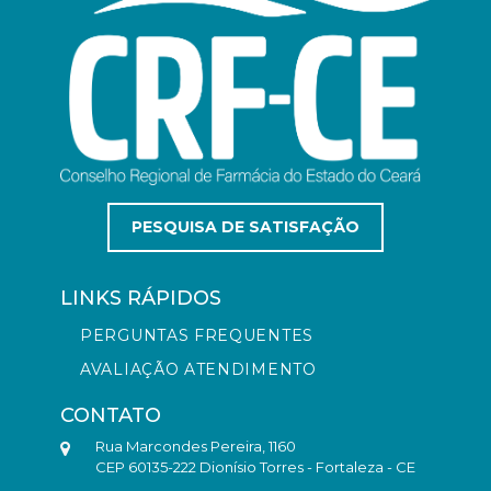
PESQUISA DE SATISFAÇÃO
LINKS RÁPIDOS
PERGUNTAS FREQUENTES
AVALIAÇÃO ATENDIMENTO
CONTATO
Rua Marcondes Pereira, 1160
CEP 60135-222 Dionísio Torres - Fortaleza - CE