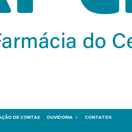
TAÇÃO DE CONTAS
OUVIDORIA
CONTATOS