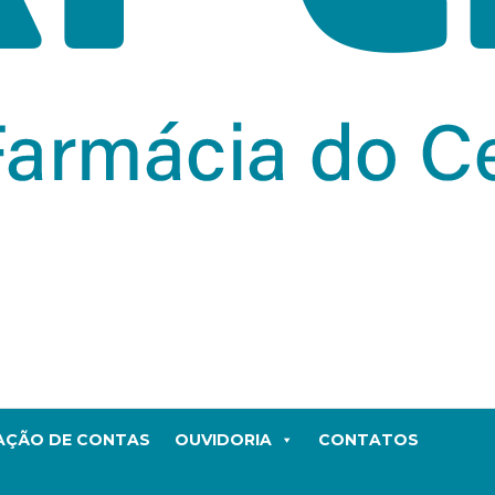
TAÇÃO DE CONTAS
OUVIDORIA
CONTATOS