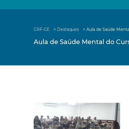
CRF-CE
>
Destaques
>
Aula de Saúde Menta
Aula de Saúde Mental do Cur