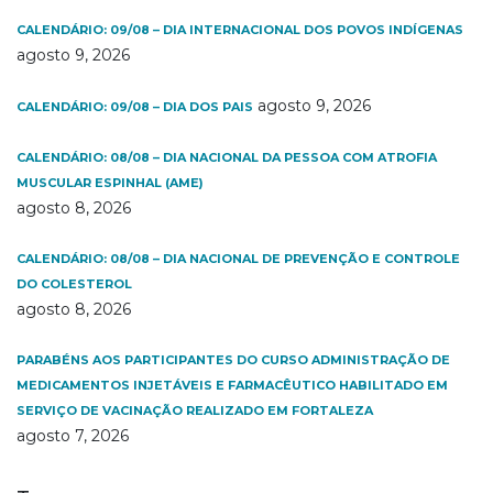
CALENDÁRIO: 09/08 – DIA INTERNACIONAL DOS POVOS INDÍGENAS
agosto 9, 2026
agosto 9, 2026
CALENDÁRIO: 09/08 – DIA DOS PAIS
CALENDÁRIO: 08/08 – DIA NACIONAL DA PESSOA COM ATROFIA
MUSCULAR ESPINHAL (AME)
agosto 8, 2026
CALENDÁRIO: 08/08 – DIA NACIONAL DE PREVENÇÃO E CONTROLE
DO COLESTEROL
agosto 8, 2026
PARABÉNS AOS PARTICIPANTES DO CURSO ADMINISTRAÇÃO DE
MEDICAMENTOS INJETÁVEIS E FARMACÊUTICO HABILITADO EM
SERVIÇO DE VACINAÇÃO REALIZADO EM FORTALEZA
agosto 7, 2026