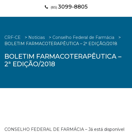
3099-8805
(85)
CRF-CE
>
Notícias
>
Conselho Federal de Farmácia
>
BOLETIM FARMACOTERAPÊUTICA – 2ª EDIÇÃO/2018
BOLETIM FARMACOTERAPÊUTICA –
2ª EDIÇÃO/2018
CONSELHO FEDERAL DE FARMÁCIA – Já está disponível