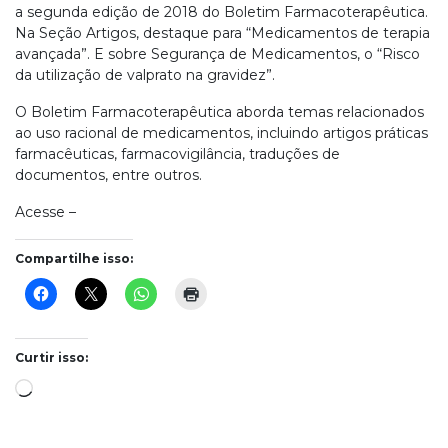
a segunda edição de 2018 do Boletim Farmacoterapêutica.
Na Seção Artigos, destaque para “Medicamentos de terapia
avançada”. E sobre Segurança de Medicamentos, o “Risco
da utilização de valprato na gravidez”.
O Boletim Farmacoterapêutica aborda temas relacionados
ao uso racional de medicamentos, incluindo artigos práticas
farmacêuticas, farmacovigilância, traduções de
documentos, entre outros.
Acesse –
Compartilhe isso:
Curtir isso:
Carregando...