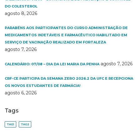
DO COLESTEROL
agosto 8, 2026
PARABÉNS AOS PARTICIPANTES DO CURSO ADMINISTRAÇÃO DE
MEDICAMENTOS INJETÁVEIS E FARMACÊUTICO HABILITADO EM
SERVIÇO DE VACINAÇÃO REALIZADO EM FORTALEZA
agosto 7, 2026
agosto 7, 2026
CALENDÁRIO: 07/08 – DIA DA LEI MARIA DA PENHA
CRF-CE PARTICIPA DA SEMANA ZERO 2026.2 DA UFC E RECEPCIONA
OS NOVOS ESTUDANTES DE FARMÁCIA!
agosto 6, 2026
Tags
TAG1
TAG2