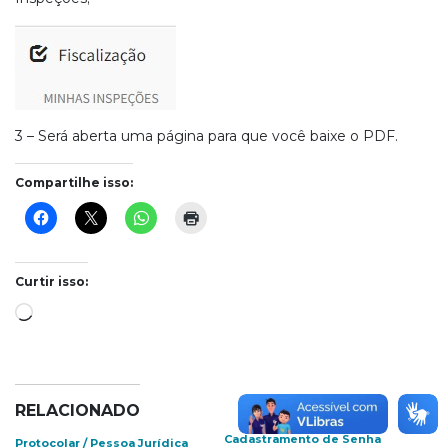
3 – Será aberta uma página para que você baixe o PDF.
Compartilhe isso:
Curtir isso:
Carregando...
RELACIONADO
Cadastramento de Senha
Protocolar / Pessoa Jurídica