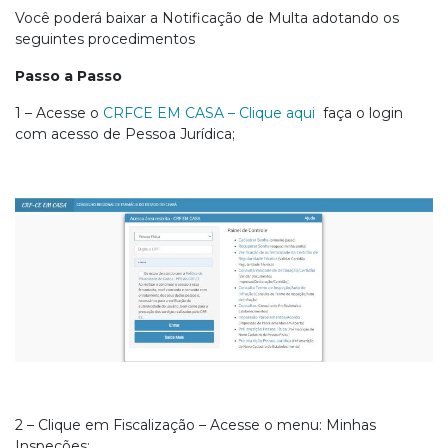
Você poderá baixar a Notificação de Multa adotando os
seguintes procedimentos
Passo a Passo
1 – Acesse o
CRFCE EM CASA – Clique aqui
faça o login
com acesso de Pessoa Jurídica;
2 – Clique em Fiscalização –
Acesse o menu: Minhas
Inspeções;