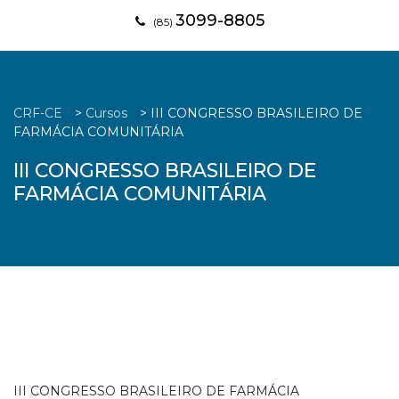
3099-8805
(85)
CRF-CE
>
Cursos
>
III CONGRESSO BRASILEIRO DE
FARMÁCIA COMUNITÁRIA
III CONGRESSO BRASILEIRO DE
FARMÁCIA COMUNITÁRIA
III CONGRESSO BRASILEIRO DE FARMÁCIA