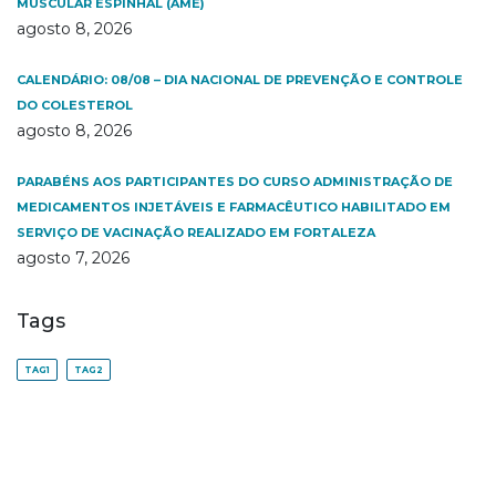
MUSCULAR ESPINHAL (AME)
agosto 8, 2026
CALENDÁRIO: 08/08 – DIA NACIONAL DE PREVENÇÃO E CONTROLE
DO COLESTEROL
agosto 8, 2026
PARABÉNS AOS PARTICIPANTES DO CURSO ADMINISTRAÇÃO DE
MEDICAMENTOS INJETÁVEIS E FARMACÊUTICO HABILITADO EM
SERVIÇO DE VACINAÇÃO REALIZADO EM FORTALEZA
agosto 7, 2026
Tags
TAG1
TAG2