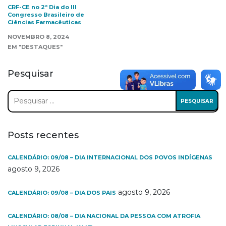
CRF-CE no 2º Dia do III
Congresso Brasileiro de
Ciências Farmacêuticas
NOVEMBRO 8, 2024
EM "DESTAQUES"
Pesquisar
Pesquisar
por:
Posts recentes
CALENDÁRIO: 09/08 – DIA INTERNACIONAL DOS POVOS INDÍGENAS
agosto 9, 2026
agosto 9, 2026
CALENDÁRIO: 09/08 – DIA DOS PAIS
CALENDÁRIO: 08/08 – DIA NACIONAL DA PESSOA COM ATROFIA