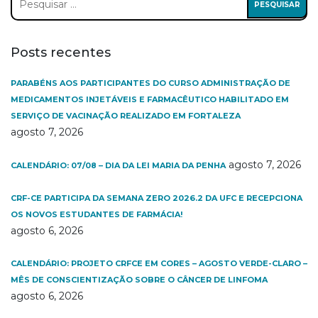
por:
Posts recentes
PARABÉNS AOS PARTICIPANTES DO CURSO ADMINISTRAÇÃO DE
MEDICAMENTOS INJETÁVEIS E FARMACÊUTICO HABILITADO EM
SERVIÇO DE VACINAÇÃO REALIZADO EM FORTALEZA
agosto 7, 2026
agosto 7, 2026
CALENDÁRIO: 07/08 – DIA DA LEI MARIA DA PENHA
CRF-CE PARTICIPA DA SEMANA ZERO 2026.2 DA UFC E RECEPCIONA
OS NOVOS ESTUDANTES DE FARMÁCIA!
agosto 6, 2026
CALENDÁRIO: PROJETO CRFCE EM CORES – AGOSTO VERDE-CLARO –
MÊS DE CONSCIENTIZAÇÃO SOBRE O CÂNCER DE LINFOMA
agosto 6, 2026