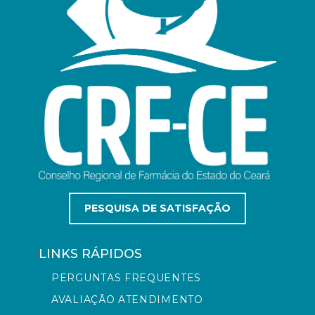
PESQUISA DE SATISFAÇÃO
LINKS RÁPIDOS
PERGUNTAS FREQUENTES
AVALIAÇÃO ATENDIMENTO