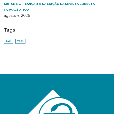
CRF-CE E CFF LANÇAM A 13ª EDIÇÃO DA REVISTA CONECTA
FARMACÊUTICO
agosto 6, 2026
Tags
TAG1
TAG2