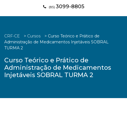
3099-8805
(85)
CRF-CE
>
Cursos
>
Curso Teórico e Prático de
Administração de Medicamentos Injetáveis SOBRAL
TURMA 2
Curso Teórico e Prático de
Administração de Medicamentos
Injetáveis SOBRAL TURMA 2