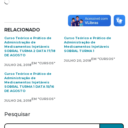
Carregando...
RELACIONADO
Curso Teórico e Prático de
Curso Teórico e Prático de
Administração de
Administração de
Medicamentos Injetáveis
Medicamentos Injetáveis
SOBRAL TURMA 2 DATA 17/18
SOBRAL TURMA 1
DE AGOSTO
EM "CURSOS"
JULHO 20, 2018
EM "CURSOS"
JULHO 26, 2018
Curso Teórico e Prático de
Administração de
Medicamentos Injetáveis
SOBRAL TURMA 1 DATA 15/16
DE AGOSTO
EM "CURSOS"
JULHO 26, 2018
Pesquisar
Pesquisar