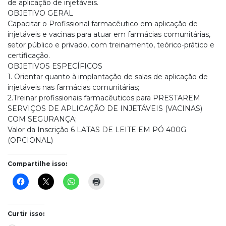
de aplicação de injetáveis.
OBJETIVO GERAL
Capacitar o Profissional farmacêutico em aplicação de
injetáveis e vacinas para atuar em farmácias comunitárias,
setor público e privado, com treinamento, teórico-prático e
certificação.
OBJETIVOS ESPECÍFICOS
1. Orientar quanto à implantação de salas de aplicação de
injetáveis nas farmácias comunitárias;
2.Treinar profissionais farmacêuticos para PRESTAREM
SERVIÇOS DE APLICAÇÃO DE INJETÁVEIS (VACINAS)
COM SEGURANÇA;
Valor da Inscrição 6 LATAS DE LEITE EM PÓ 400G
(OPCIONAL)
Compartilhe isso:
Curtir isso: