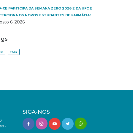
F-CE PARTICIPA DA SEMANA ZERO 2026.2 DA UFC E
CEPCIONA OS NOVOS ESTUDANTES DE FARMÁCIA!
osto 6, 2026
ags
G1
TAG2
SIGA-NOS
0
es -