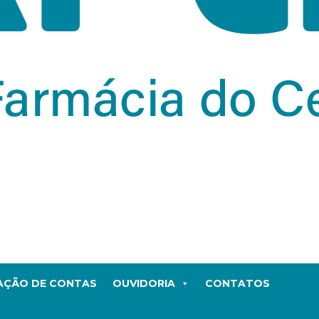
TAÇÃO DE CONTAS
OUVIDORIA
CONTATOS