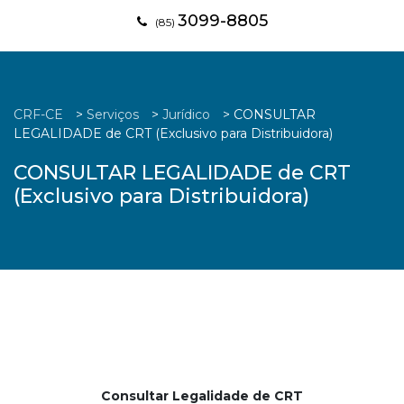
3099-8805
(85)
CRF-CE
>
Serviços
>
Jurídico
>
CONSULTAR
LEGALIDADE de CRT (Exclusivo para Distribuidora)
CONSULTAR LEGALIDADE de CRT
(Exclusivo para Distribuidora)
Consultar Legalidade de CRT