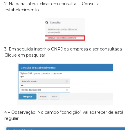
2. Na barra lateral clicar em consulta – Consulta
estabelecimento
3. Em seguida inserir o CNPJ da empresa a ser consultada –
Clique em pesquisar
4 – Observação: No campo “condição” vai aparecer de está
regular