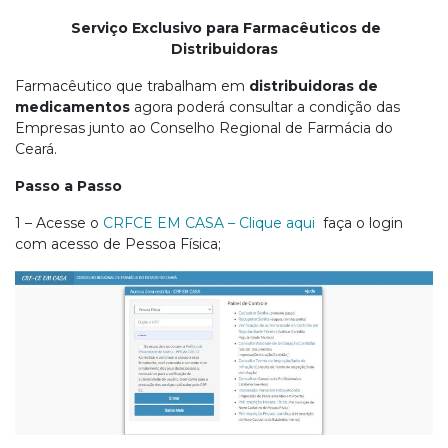
Serviço Exclusivo para Farmacêuticos de
Distribuidoras
Farmacêutico que trabalham em
distribuidoras de
medicamentos
agora poderá consultar a condição das
Empresas junto ao Conselho Regional de Farmácia do
Ceará.
Passo a Passo
1 – Acesse o
CRFCE EM CASA – Clique aqui
faça o login
com acesso de Pessoa Física;