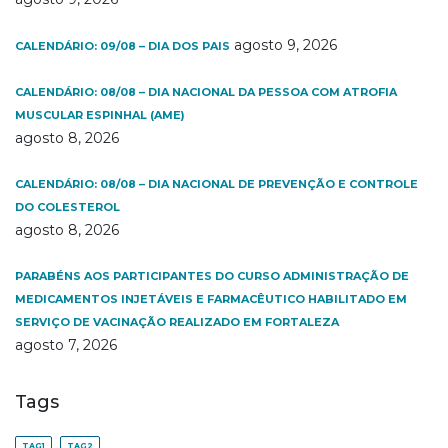
agosto 9, 2026
CALENDÁRIO: 09/08 – DIA DOS PAIS
CALENDÁRIO: 08/08 – DIA NACIONAL DA PESSOA COM ATROFIA
MUSCULAR ESPINHAL (AME)
agosto 8, 2026
CALENDÁRIO: 08/08 – DIA NACIONAL DE PREVENÇÃO E CONTROLE
DO COLESTEROL
agosto 8, 2026
PARABÉNS AOS PARTICIPANTES DO CURSO ADMINISTRAÇÃO DE
MEDICAMENTOS INJETÁVEIS E FARMACÊUTICO HABILITADO EM
SERVIÇO DE VACINAÇÃO REALIZADO EM FORTALEZA
agosto 7, 2026
Tags
TAG1
TAG2