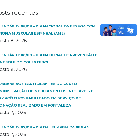
osts recentes
LENDÁRIO: 08/08 – DIA NACIONAL DA PESSOA COM
ROFIA MUSCULAR ESPINHAL (AME)
osto 8, 2026
LENDÁRIO: 08/08 – DIA NACIONAL DE PREVENÇÃO E
NTROLE DO COLESTEROL
osto 8, 2026
RABÉNS AOS PARTICIPANTES DO CURSO
MINISTRAÇÃO DE MEDICAMENTOS INJETÁVEIS E
RMACÊUTICO HABILITADO EM SERVIÇO DE
CINAÇÃO REALIZADO EM FORTALEZA
osto 7, 2026
LENDÁRIO: 07/08 – DIA DA LEI MARIA DA PENHA
osto 7, 2026