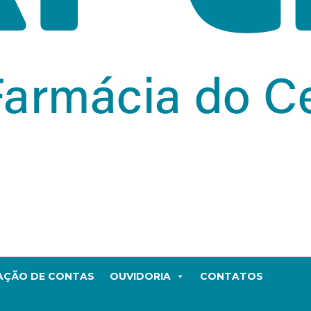
TAÇÃO DE CONTAS
OUVIDORIA
CONTATOS