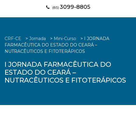
3099-8805
(85)
CRF-CE
>
Jornada
>
Mini-Curso
>
I JORNADA
FARMACÊUTICA DO ESTADO DO CEARÁ –
NUTRACÊUTICOS E FITOTERÁPICOS
I JORNADA FARMACÊUTICA DO
ESTADO DO CEARÁ –
NUTRACÊUTICOS E FITOTERÁPICOS