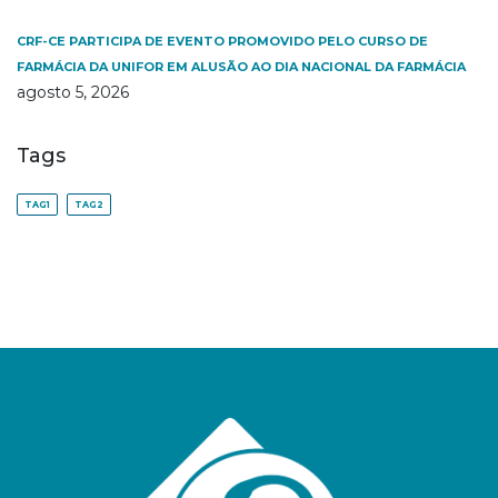
CRF-CE PARTICIPA DE EVENTO PROMOVIDO PELO CURSO DE
FARMÁCIA DA UNIFOR EM ALUSÃO AO DIA NACIONAL DA FARMÁCIA
agosto 5, 2026
Tags
TAG1
TAG2