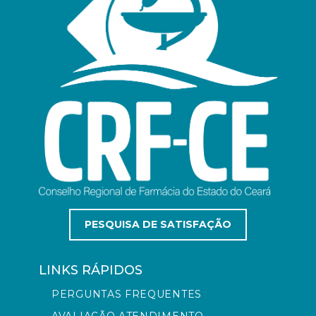
PESQUISA DE SATISFAÇÃO
LINKS RÁPIDOS
PERGUNTAS FREQUENTES
AVALIAÇÃO ATENDIMENTO