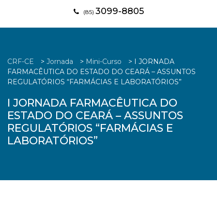
3099-8805
(85)
CRF-CE
>
Jornada
>
Mini-Curso
>
I JORNADA
FARMACÊUTICA DO ESTADO DO CEARÁ – ASSUNTOS
REGULATÓRIOS “FARMÁCIAS E LABORATÓRIOS”
I JORNADA FARMACÊUTICA DO
ESTADO DO CEARÁ – ASSUNTOS
REGULATÓRIOS “FARMÁCIAS E
LABORATÓRIOS”