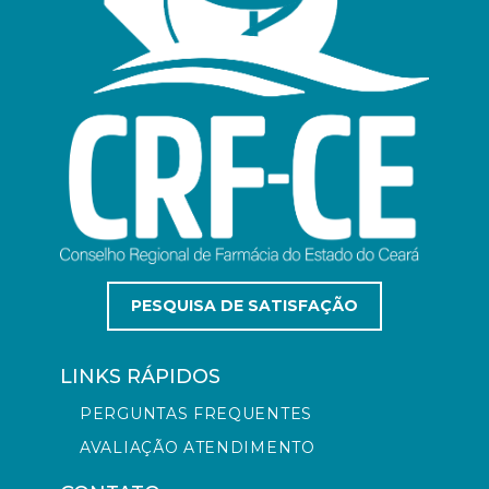
PESQUISA DE SATISFAÇÃO
LINKS RÁPIDOS
PERGUNTAS FREQUENTES
AVALIAÇÃO ATENDIMENTO