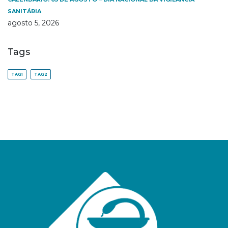
SANITÁRIA
agosto 5, 2026
Tags
TAG1
TAG2