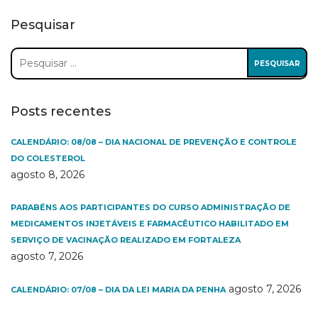
Pesquisar
Pesquisar
por:
Posts recentes
CALENDÁRIO: 08/08 – DIA NACIONAL DE PREVENÇÃO E CONTROLE
DO COLESTEROL
agosto 8, 2026
PARABÉNS AOS PARTICIPANTES DO CURSO ADMINISTRAÇÃO DE
MEDICAMENTOS INJETÁVEIS E FARMACÊUTICO HABILITADO EM
SERVIÇO DE VACINAÇÃO REALIZADO EM FORTALEZA
agosto 7, 2026
agosto 7, 2026
CALENDÁRIO: 07/08 – DIA DA LEI MARIA DA PENHA