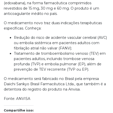
(edoxabana), na forma farmacêutica comprimidos
revestidos de 15 mg, 30 mg e 60 mg. O produto é um
anticoagulante inédito no país.
O medicamento novo traz duas indicações terapêuticas
específicas. Conheça:
Redução do risco de acidente vascular cerebral (AVC)
ou embolia sistêmica em pacientes adultos com
fibrilação atrial não valvar (FANV);
Tratamento de tromboembolismo venoso (TEV) em
pacientes adultos, incluindo trombose venosa
profunda (TVP) e embolia pulmonar (EP), além de
prevenção de TEV recorrente (TVP ou EP).
O medicamento será fabricado no Brasil pela empresa
Daiichi Sankyo Brasil Farmacêutica Ltda., que também é a
detentora do registro do produto na Anvisa.
Fonte: ANVISA
Compartilhe isso: