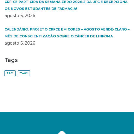
CRF-CE PARTICIPA DA SEMANA ZERO 2026.2 DA UFC E RECEPCIONA
OS NOVOS ESTUDANTES DE FARMÁCIA!
agosto 6, 2026
CALENDÁRIO: PROJETO CRFCE EM CORES – AGOSTO VERDE-CLARO –
MÊS DE CONSCIENTIZAÇÃO SOBRE O CÂNCER DE LINFOMA
agosto 6, 2026
Tags
TAG1
TAG2