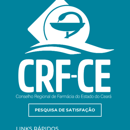
PESQUISA DE SATISFAÇÃO
LINKS RÁPIDOS