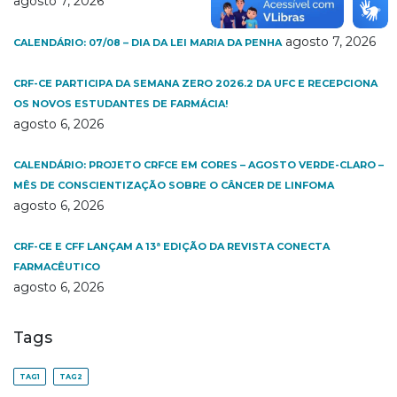
agosto 7, 2026
agosto 7, 2026
CALENDÁRIO: 07/08 – DIA DA LEI MARIA DA PENHA
CRF-CE PARTICIPA DA SEMANA ZERO 2026.2 DA UFC E RECEPCIONA
OS NOVOS ESTUDANTES DE FARMÁCIA!
agosto 6, 2026
CALENDÁRIO: PROJETO CRFCE EM CORES – AGOSTO VERDE-CLARO –
MÊS DE CONSCIENTIZAÇÃO SOBRE O CÂNCER DE LINFOMA
agosto 6, 2026
CRF-CE E CFF LANÇAM A 13ª EDIÇÃO DA REVISTA CONECTA
FARMACÊUTICO
agosto 6, 2026
Tags
TAG1
TAG2