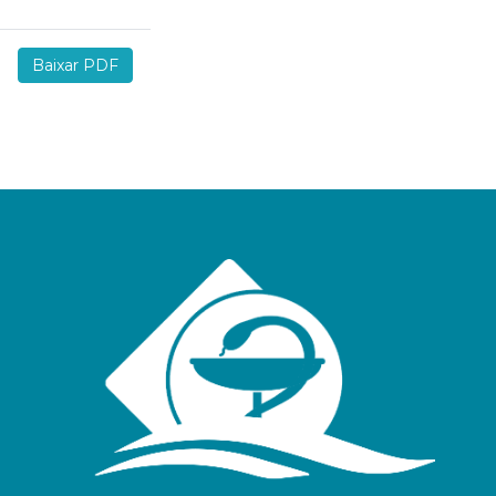
Baixar PDF