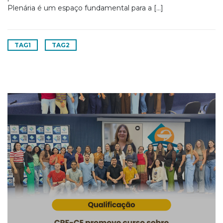
Plenária é um espaço fundamental para a […]
TAG1
TAG2