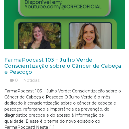
FarmaPodcast 103 – Julho Verde:
Conscientização sobre o Câncer de Cabeça
e Pescoço
0
Notícias
FarmaPodcast 103 – Julho Verde: Conscientização sobre o
Câncer de Cabeça e Pescoço O Julho Verde é o mês
dedicado à conscientização sobre o câncer de cabeça e
pescoço, reforçando a importância da prevenção, do
diagnóstico precoce e do acesso à informação de
qualidade. E esse é o tema do novo episódio do
FarmaPodcast! Nesta […]