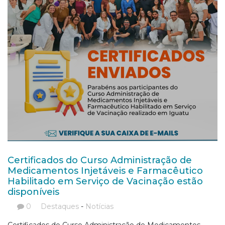
Certificados do Curso Administração de
Medicamentos Injetáveis e Farmacêutico
Habilitado em Serviço de Vacinação estão
disponíveis
0
Destaques
-
Notícias