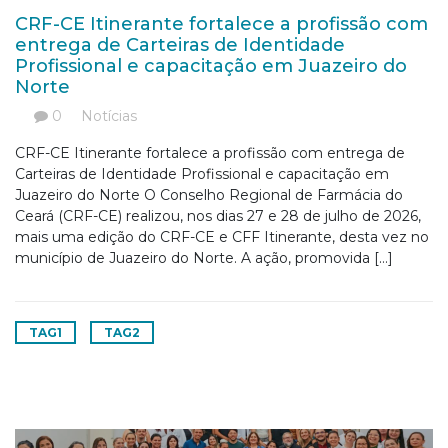
CRF-CE Itinerante fortalece a profissão com
entrega de Carteiras de Identidade
Profissional e capacitação em Juazeiro do
Norte
0
Notícias
CRF-CE Itinerante fortalece a profissão com entrega de
Carteiras de Identidade Profissional e capacitação em
Juazeiro do Norte O Conselho Regional de Farmácia do
Ceará (CRF-CE) realizou, nos dias 27 e 28 de julho de 2026,
mais uma edição do CRF-CE e CFF Itinerante, desta vez no
município de Juazeiro do Norte. A ação, promovida […]
TAG1
TAG2