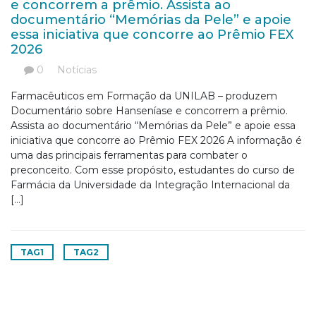
e concorrem a prêmio. Assista ao
documentário “Memórias da Pele” e apoie
essa iniciativa que concorre ao Prêmio FEX
2026
0
Notícias
Farmacêuticos em Formação da UNILAB – produzem
Documentário sobre Hanseníase e concorrem a prêmio.
Assista ao documentário “Memórias da Pele” e apoie essa
iniciativa que concorre ao Prêmio FEX 2026 A informação é
uma das principais ferramentas para combater o
preconceito. Com esse propósito, estudantes do curso de
Farmácia da Universidade da Integração Internacional da
[…]
TAG1
TAG2