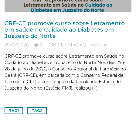
CRF-CE promove curso sobre Letramento
em Saúde no Cuidado ao Diabetes em
Juazeiro do Norte
29/07/2026
0
CRFCE EM AÇÂO
-
Notícias
CRF-CE promove curso sobre Letramento em Saúde no
Cuidado ao Diabetes em Juazeiro do Norte Nos dias 27 e
28 de julho de 2026, o Conselho Regional de Farmácia do
Ceará (CRF-CE), em parceria com o Conselho Federal de
Farmácia (CFF) e com o apoio da Faculdade Estácio de
Juazeiro do Norte (Estácio FMJ), realizou […]
TAG1
TAG2