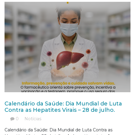
Calendário da Saúde: Dia Mundial de Luta
Contra as Hepatites Virais – 28 de julho.
0
Notícias
Calendário da Saúde: Dia Mundial de Luta Contra as