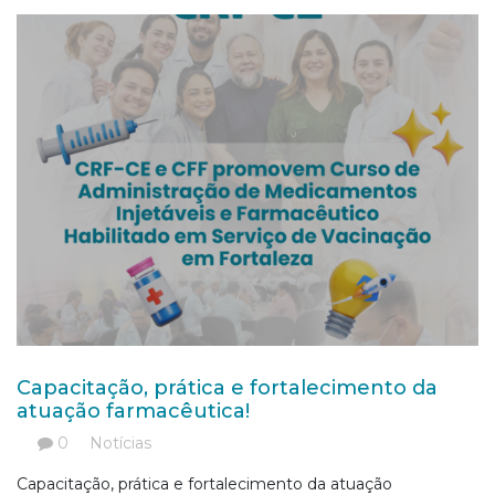
Capacitação, prática e fortalecimento da
atuação farmacêutica!
0
Notícias
Capacitação, prática e fortalecimento da atuação