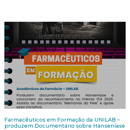
Farmacêuticos em Formação da UNILAB –
produzem Documentário sobre Hanseníase