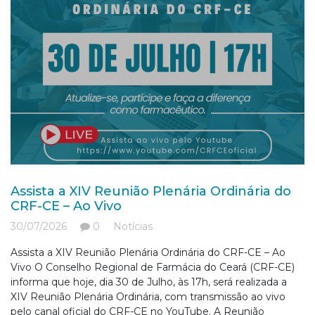
Assista a XIV Reunião Plenária Ordinária do
CRF-CE – Ao Vivo
30/07/2026
0
Notícias
Assista a XIV Reunião Plenária Ordinária do CRF-CE – Ao
Vivo O Conselho Regional de Farmácia do Ceará (CRF-CE)
informa que hoje, dia 30 de Julho, às 17h, será realizada a
XIV Reunião Plenária Ordinária, com transmissão ao vivo
pelo canal oficial do CRF-CE no YouTube. A Reunião