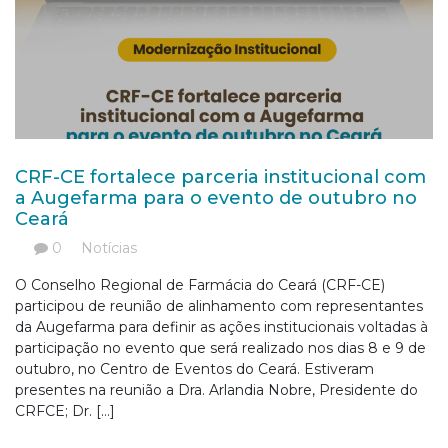
CRF-CE fortalece parceria institucional com
a Augefarma para o evento de outubro no
Ceará
0
Notícias
O Conselho Regional de Farmácia do Ceará (CRF-CE)
participou de reunião de alinhamento com representantes
da Augefarma para definir as ações institucionais voltadas à
participação no evento que será realizado nos dias 8 e 9 de
outubro, no Centro de Eventos do Ceará. Estiveram
presentes na reunião a Dra. Arlandia Nobre, Presidente do
CRFCE; Dr. […]