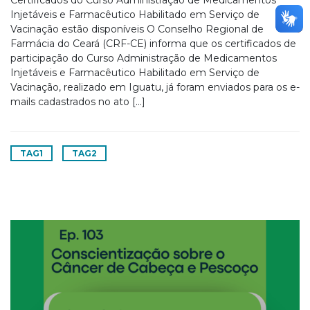
Certificados do Curso Administração de Medicamentos
Injetáveis e Farmacêutico Habilitado em Serviço de
Vacinação estão disponíveis O Conselho Regional de
Farmácia do Ceará (CRF-CE) informa que os certificados de
participação do Curso Administração de Medicamentos
Injetáveis e Farmacêutico Habilitado em Serviço de
Vacinação, realizado em Iguatu, já foram enviados para os e-
mails cadastrados no ato […]
TAG1
TAG2