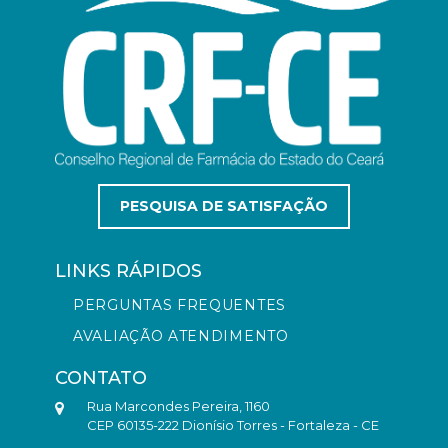
PESQUISA DE SATISFAÇÃO
LINKS RÁPIDOS
PERGUNTAS FREQUENTES
AVALIAÇÃO ATENDIMENTO
CONTATO
Rua Marcondes Pereira, 1160
CEP 60135-222 Dionísio Torres - Fortaleza - CE