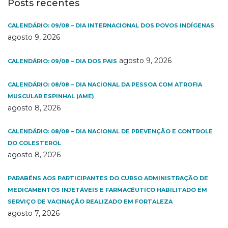
Posts recentes
CALENDÁRIO: 09/08 – DIA INTERNACIONAL DOS POVOS INDÍGENAS
agosto 9, 2026
agosto 9, 2026
CALENDÁRIO: 09/08 – DIA DOS PAIS
CALENDÁRIO: 08/08 – DIA NACIONAL DA PESSOA COM ATROFIA
MUSCULAR ESPINHAL (AME)
agosto 8, 2026
CALENDÁRIO: 08/08 – DIA NACIONAL DE PREVENÇÃO E CONTROLE
DO COLESTEROL
agosto 8, 2026
PARABÉNS AOS PARTICIPANTES DO CURSO ADMINISTRAÇÃO DE
MEDICAMENTOS INJETÁVEIS E FARMACÊUTICO HABILITADO EM
SERVIÇO DE VACINAÇÃO REALIZADO EM FORTALEZA
agosto 7, 2026