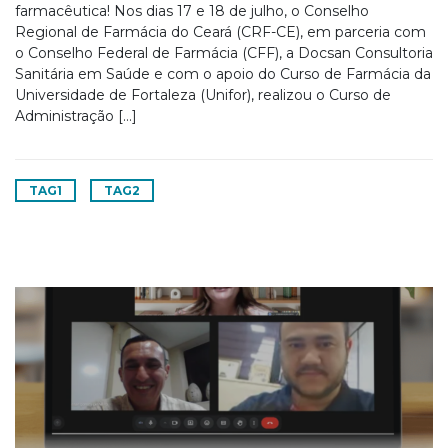
farmacêutica! Nos dias 17 e 18 de julho, o Conselho
Regional de Farmácia do Ceará (CRF-CE), em parceria com
o Conselho Federal de Farmácia (CFF), a Docsan Consultoria
Sanitária em Saúde e com o apoio do Curso de Farmácia da
Universidade de Fortaleza (Unifor), realizou o Curso de
Administração […]
TAG1
TAG2