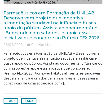
Farmacêuticos em Formação da UNILAB –
Desenvolvem projeto que incentiva
alimentação saudável na infância e busca
apoio do público. Assista ao documentário
“Brincando com sabores” e apoie essa
iniciativa que concorre ao Prêmio FEX 2026
28/07/2026
0
Notícias
Farmacêuticos em Formação da UNILAB – Desenvolvem
projeto que incentiva alimentação saudável na infância e
busca apoio do público. Assista ao documentário “Brincando
com sabores” e apoie essa iniciativa que concorre ao
Prêmio FEX 2026 Promover hábitos alimentares saudáveis
desde a infância é um dos caminhos mais eficazes para a
construção de uma sociedade com […]
TAG1
TAG2