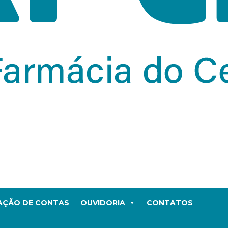
TAÇÃO DE CONTAS
OUVIDORIA
CONTATOS