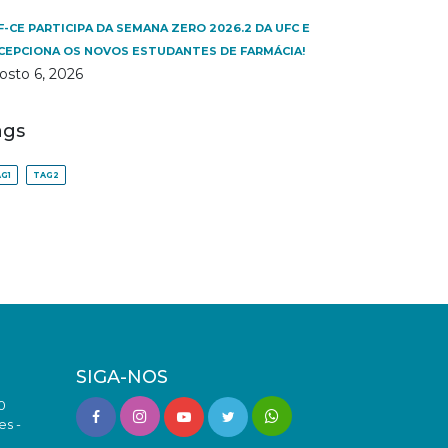
F-CE PARTICIPA DA SEMANA ZERO 2026.2 DA UFC E
CEPCIONA OS NOVOS ESTUDANTES DE FARMÁCIA!
osto 6, 2026
ags
G1
TAG2
SIGA-NOS
0
es -