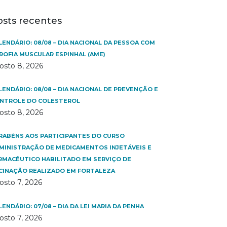
osts recentes
LENDÁRIO: 08/08 – DIA NACIONAL DA PESSOA COM
ROFIA MUSCULAR ESPINHAL (AME)
osto 8, 2026
LENDÁRIO: 08/08 – DIA NACIONAL DE PREVENÇÃO E
NTROLE DO COLESTEROL
osto 8, 2026
RABÉNS AOS PARTICIPANTES DO CURSO
MINISTRAÇÃO DE MEDICAMENTOS INJETÁVEIS E
RMACÊUTICO HABILITADO EM SERVIÇO DE
CINAÇÃO REALIZADO EM FORTALEZA
osto 7, 2026
LENDÁRIO: 07/08 – DIA DA LEI MARIA DA PENHA
osto 7, 2026