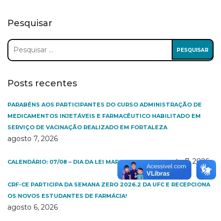
Pesquisar
Pesquisar
por:
Posts recentes
PARABÉNS AOS PARTICIPANTES DO CURSO ADMINISTRAÇÃO DE
MEDICAMENTOS INJETÁVEIS E FARMACÊUTICO HABILITADO EM
SERVIÇO DE VACINAÇÃO REALIZADO EM FORTALEZA
agosto 7, 2026
agosto 7, 2026
CALENDÁRIO: 07/08 – DIA DA LEI MARIA DA PENHA
CRF-CE PARTICIPA DA SEMANA ZERO 2026.2 DA UFC E RECEPCIONA
OS NOVOS ESTUDANTES DE FARMÁCIA!
agosto 6, 2026