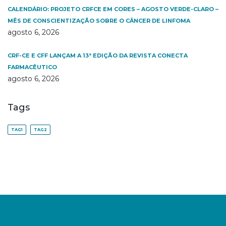
CALENDÁRIO: PROJETO CRFCE EM CORES – AGOSTO VERDE-CLARO –
MÊS DE CONSCIENTIZAÇÃO SOBRE O CÂNCER DE LINFOMA
agosto 6, 2026
CRF-CE E CFF LANÇAM A 13ª EDIÇÃO DA REVISTA CONECTA
FARMACÊUTICO
agosto 6, 2026
Tags
TAG1
TAG2