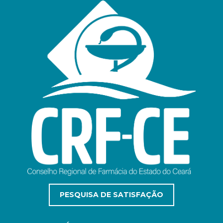
PESQUISA DE SATISFAÇÃO