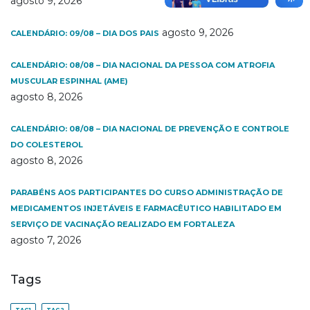
agosto 9, 2026
agosto 9, 2026
CALENDÁRIO: 09/08 – DIA DOS PAIS
CALENDÁRIO: 08/08 – DIA NACIONAL DA PESSOA COM ATROFIA
MUSCULAR ESPINHAL (AME)
agosto 8, 2026
CALENDÁRIO: 08/08 – DIA NACIONAL DE PREVENÇÃO E CONTROLE
DO COLESTEROL
agosto 8, 2026
PARABÉNS AOS PARTICIPANTES DO CURSO ADMINISTRAÇÃO DE
MEDICAMENTOS INJETÁVEIS E FARMACÊUTICO HABILITADO EM
SERVIÇO DE VACINAÇÃO REALIZADO EM FORTALEZA
agosto 7, 2026
Tags