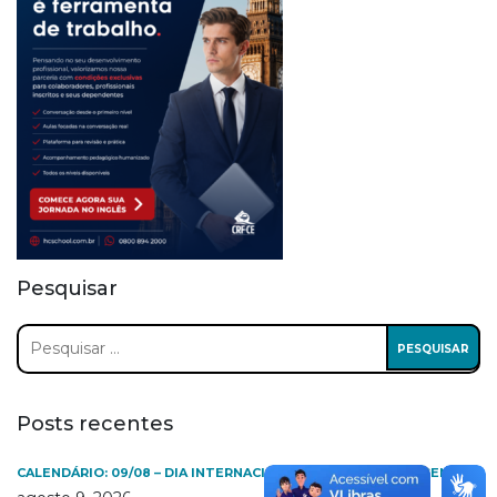
Pesquisar
Pesquisar
por:
Posts recentes
CALENDÁRIO: 09/08 – DIA INTERNACIONAL DOS POVOS INDÍGENAS