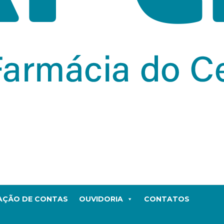
TAÇÃO DE CONTAS
OUVIDORIA
CONTATOS