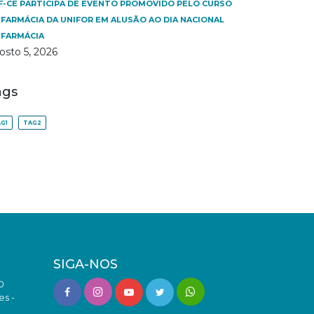
F-CE PARTICIPA DE EVENTO PROMOVIDO PELO CURSO
 FARMÁCIA DA UNIFOR EM ALUSÃO AO DIA NACIONAL
 FARMÁCIA
osto 5, 2026
ags
G1
TAG2
SIGA-NOS
0
es -