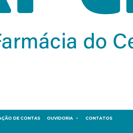
TAÇÃO DE CONTAS
OUVIDORIA
CONTATOS