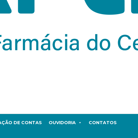
TAÇÃO DE CONTAS
OUVIDORIA
CONTATOS