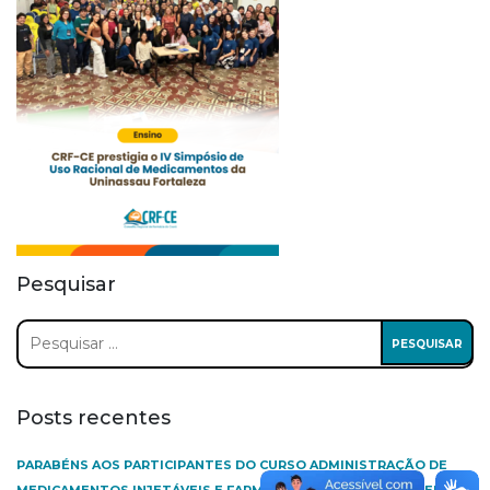
Pesquisar
Pesquisar
por:
Posts recentes
PARABÉNS AOS PARTICIPANTES DO CURSO ADMINISTRAÇÃO DE