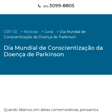
3099-8805
(85)
CRF-CE
>
Notícias
>
Geral
>
Dia Mundial de
Conscientização da Doença de Parkinson
Dia Mundial de Conscientização da
Doença de Parkinson
Quando falamos em datas comemorativas, pensamos