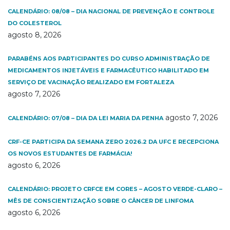
CALENDÁRIO: 08/08 – DIA NACIONAL DE PREVENÇÃO E CONTROLE
DO COLESTEROL
agosto 8, 2026
PARABÉNS AOS PARTICIPANTES DO CURSO ADMINISTRAÇÃO DE
MEDICAMENTOS INJETÁVEIS E FARMACÊUTICO HABILITADO EM
SERVIÇO DE VACINAÇÃO REALIZADO EM FORTALEZA
agosto 7, 2026
agosto 7, 2026
CALENDÁRIO: 07/08 – DIA DA LEI MARIA DA PENHA
CRF-CE PARTICIPA DA SEMANA ZERO 2026.2 DA UFC E RECEPCIONA
OS NOVOS ESTUDANTES DE FARMÁCIA!
agosto 6, 2026
CALENDÁRIO: PROJETO CRFCE EM CORES – AGOSTO VERDE-CLARO –
MÊS DE CONSCIENTIZAÇÃO SOBRE O CÂNCER DE LINFOMA
agosto 6, 2026