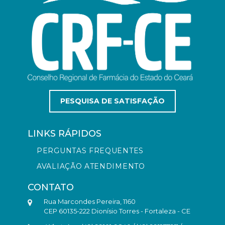
PESQUISA DE SATISFAÇÃO
LINKS RÁPIDOS
PERGUNTAS FREQUENTES
AVALIAÇÃO ATENDIMENTO
CONTATO
Rua Marcondes Pereira, 1160
CEP 60135-222 Dionísio Torres - Fortaleza - CE