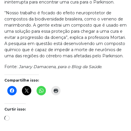
ininterrupta para encontrar uma cura para o Parkinson.
“Nosso trabalho é focado do efeito neuroprotetor de
compostos da biodiversidade brasileira, como o veneno de
marimbondo. A gente extrai um composto que é usado em
uma solução para essa proteção para chegar a uma cura e
evitar a progressão da doença”, explica a professora Mortari.
A pesquisa em questão está desenvolvendo um composto
químico que é capaz de impedir a morte de neurônios de
uma das regiões do cérebro mais afetadas pelo Parkinson.
Fonte:
Janary Damacena, para o Blog da Saúde.
Compartilhe isso:
Curtir isso:
Carregando...